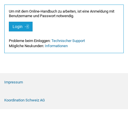
Um mit dem Online-Handbuch zu arbeiten, ist eine Anmeldung mit
Benutzername und Passwort notwendig.
Login
Probleme beim Einloggen:
Technischer Support
Mögliche Neukunden:
Informationen
Footer Navigation
Impressum
Koordination Schweiz AG