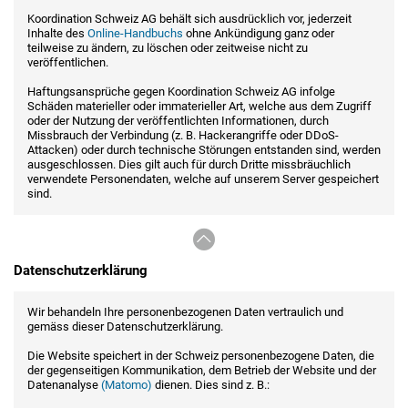
Koordination Schweiz AG behält sich ausdrücklich vor, jederzeit
Inhalte des
Online-Handbuchs
ohne Ankündigung ganz oder
teilweise zu ändern, zu löschen oder zeitweise nicht zu
veröffentlichen.
Haftungsansprüche gegen Koordination Schweiz AG infolge
Schäden materieller oder immaterieller Art, welche aus dem Zugriff
oder der Nutzung der veröffentlichten Informationen, durch
Missbrauch der Verbindung (z. B. Hackerangriffe oder DDoS-
Attacken) oder durch technische Störungen entstanden sind, werden
ausgeschlossen. Dies gilt auch für durch Dritte missbräuchlich
verwendete Personendaten, welche auf unserem Server gespeichert
sind.
Datenschutzerklärung
Wir behandeln Ihre personenbezogenen Daten vertraulich und
gemäss dieser Datenschutzerklärung.
Die Website speichert in der Schweiz personenbezogene Daten, die
der gegenseitigen Kommunikation, dem Betrieb der Website und der
Datenanalyse
(Matomo)
dienen. Dies sind z. B.: