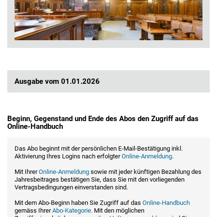
Ausgabe vom 01.01.2026
Beginn, Gegenstand und Ende des Abos den Zugriff auf das
Online-Handbuch
Das Abo beginnt mit der persönlichen E-Mail-Bestätigung inkl.
Aktivierung Ihres Logins nach erfolgter
Online-Anmeldung
.
Mit Ihrer
Online-Anmeldung
sowie mit jeder künftigen Bezahlung des
Jahresbeitrages bestätigen Sie, dass Sie mit den vorliegenden
Vertragsbedingungen einverstanden sind.
Mit dem Abo-Beginn haben Sie Zugriff auf das
Online-Handbuch
gemäss Ihrer
Abo-Kategorie.
Mit den möglichen