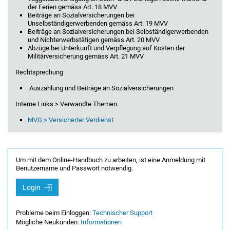
der Ferien gemäss Art. 18 MVV
Beiträge an Sozialversicherungen bei
Unselbständigerwerbenden gemäss Art. 19 MVV
Beiträge an Sozialversicherungen bei Selbständigerwerbenden
und Nichterwerbstätigen gemäss Art. 20 MVV
Abzüge bei Unterkunft und Verpflegung auf Kosten der
Militärver­sicherung gemäss Art. 21 MVV
Rechtsprechung
Auszahlung und Beiträge an Sozialversicherungen
Interne Links > Verwandte Themen
MVG > Versicherter Verdienst
Um mit dem Online-Handbuch zu arbeiten, ist eine Anmeldung mit
Benutzername und Passwort notwendig.
Login
Probleme beim Einloggen:
Technischer Support
Mögliche Neukunden:
Informationen