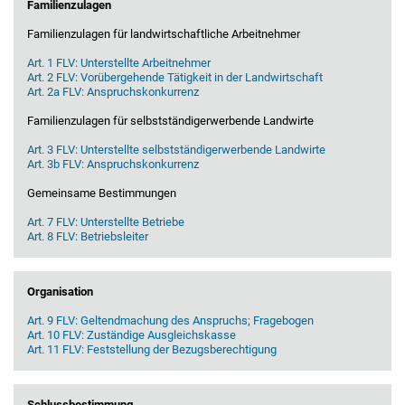
Familienzulagen
Familienzulagen für landwirtschaftliche Arbeitnehmer
Art. 1 FLV: Unterstellte Arbeitnehmer
Art. 2 FLV: Vorübergehende Tätigkeit in der Landwirtschaft
Art. 2a FLV: Anspruchskonkurrenz
Familienzulagen für selbstständigerwerbende Landwirte
Art. 3 FLV: Unterstellte selbstständigerwerbende Landwirte
Art. 3b FLV: Anspruchskonkurrenz
Gemeinsame Bestimmungen
Art. 7 FLV: Unterstellte Betriebe
Art. 8 FLV: Betriebsleiter
Organisation
Art. 9 FLV: Geltendmachung des Anspruchs; Fragebogen
Art. 10 FLV: Zuständige Ausgleichskasse
Art. 11 FLV: Feststellung der Bezugsberechtigung
Schlussbestimmung