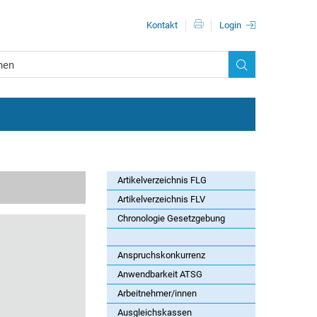
Metanavigationn
Kontakt
Login
Artikelverzeichnis FLG
Artikelverzeichnis FLV
Chronologie Gesetzgebung
Anspruchskonkurrenz
Anwendbarkeit ATSG
Arbeitnehmer/innen
Ausgleichskassen