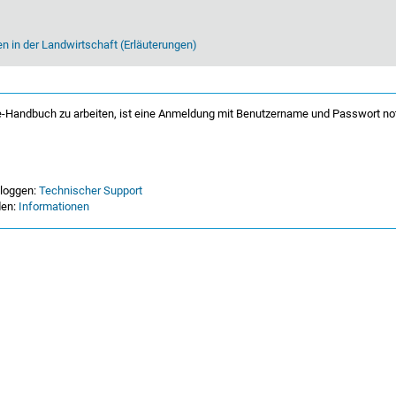
n in der Landwirtschaft (Erläuterungen)
-Handbuch zu arbeiten, ist eine Anmeldung mit Benutzername und Passwort no
nloggen:
Technischer Support
den:
Informationen