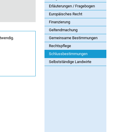
Erläuterungen / Fragebogen
Europäisches Recht
Finanzierung
Geltendmachung
twendig.
Gemeinsame Bestimmungen
Rechtspflege
Schlussbestimmungen
Selbstständige Landwirte