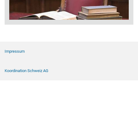
Footer Navigation
Impressum
Koordination Schweiz AG