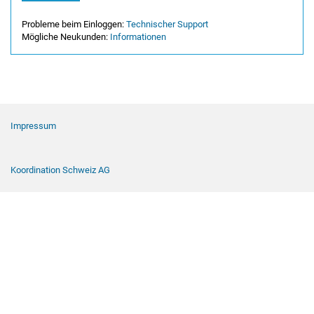
Probleme beim Einloggen:
Technischer Support
Mögliche Neukunden:
Informationen
Footer Navigation
Impressum
Koordination Schweiz AG