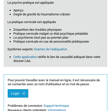
La psycho-pratique est appliquée
Aperçu
Degré de gravité du traumatisme crânien
La pratique cervicale est appliquée
Disparition des troubles physiques
Pratique cervicale malgré un état psychique préalable
Le psychisme n'est pas au premier plan
Pratique cervicale en cas de personnalité prédisposée
Systèmes experts:
Examen de l'adéquation
Cette application
vérifie le lien de causalité adéquat dans votre
dossier LAA.
Pour pouvoir travailler avec le manuel en ligne, il est nécessaire de
se connecter avec un nom d'utilisateur et un mot de passe.
Login
Problèmes de connexion:
Support technique
Nouveaux clients potentiels:
Informations