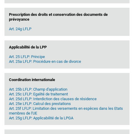
Prescription des droits et conservation des documents de
prévoyance
Art. 24g LFLP
Applicabilité de la LPP
Art. 25 LFLP: Principe
Art. 25a LFLP: Procédure en cas de divorce
Coordination internationale
Art. 25b LFLP: Champ d'application
Art. 25c LFLP: Egalité de traitement
Art. 25d LFLP: Interdiction des clauses de résidence
Art. 25e LFLP: Calcul des prestations
Art. 25f LFLP: Limitation des versements en espèces dans les Etats
membres de l'UE
Art. 25g LFLP: Applicabilité de la LPGA