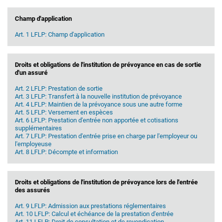
Champ d'application
Art. 1 LFLP: Champ d'application
Droits et obligations de l'institution de prévoyance en cas de sortie
d'un assuré
Art. 2 LFLP: Prestation de sortie
Art. 3 LFLP: Transfert à la nouvelle institution de prévoyance
Art. 4 LFLP: Maintien de la prévoyance sous une autre forme
Art. 5 LFLP: Versement en espèces
Art. 6 LFLP: Prestation d'entrée non apportée et cotisations
supplémentaires
Art. 7 LFLP: Prestation d'entrée prise en charge par l'employeur ou
l'employeuse
Art. 8 LFLP: Décompte et information
Droits et obligations de l'institution de prévoyance lors de l'entrée
des assurés
Art. 9 LFLP: Admission aux prestations réglementaires
Art. 10 LFLP: Calcul et échéance de la prestation d'entrée
Art. 11 LFLP: Droit de consultation et de revendication