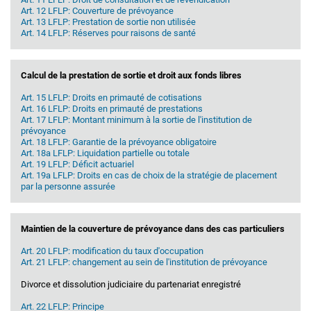
Art. 12 LFLP: Couverture de prévoyance
Art. 13 LFLP: Prestation de sortie non utilisée
Art. 14 LFLP: Réserves pour raisons de santé
Calcul de la prestation de sortie et droit aux fonds libres
Art. 15 LFLP: Droits en primauté de cotisations
Art. 16 LFLP: Droits en primauté de prestations
Art. 17 LFLP: Montant minimum à la sortie de l'institution de
prévoyance
Art. 18 LFLP: Garantie de la prévoyance obligatoire
Art. 18a LFLP: Liquidation partielle ou totale
Art. 19 LFLP: Déficit actuariel
Art. 19a LFLP: Droits en cas de choix de la stratégie de placement
par la personne assurée
Maintien de la couverture de prévoyance dans des cas particuliers
Art. 20 LFLP: modification du taux d'occupation
Art. 21 LFLP: changement au sein de l'institution de prévoyance
Divorce et dissolution judiciaire du partenariat enregistré
Art. 22 LFLP: Principe