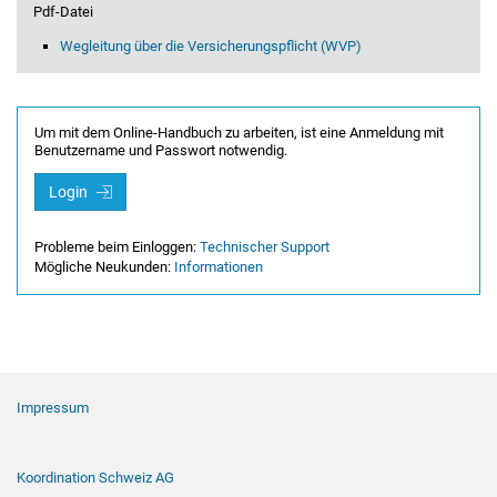
Pdf-Datei
Wegleitung über die Versicherungspflicht (WVP)
Um mit dem Online-Handbuch zu arbeiten, ist eine Anmeldung mit
Benutzername und Passwort notwendig.
Login
Probleme beim Einloggen:
Technischer Support
Mögliche Neukunden:
Informationen
Footer Navigation
Impressum
Koordination Schweiz AG