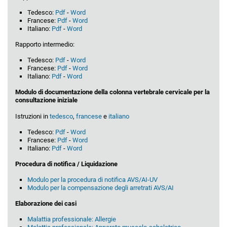
Tedesco:
Pdf
-
Word
Francese:
Pdf
-
Word
Italiano:
Pdf
-
Word
Rapporto intermedio:
Tedesco:
Pdf
-
Word
Francese:
Pdf
-
Word
Italiano:
Pdf
-
Word
Modulo di documentazione della colonna vertebrale cervicale per la
consultazione iniziale
Istruzioni in
tedesco
,
francese
e
italiano
Tedesco:
Pdf
-
Word
Francese:
Pdf
-
Word
Italiano:
Pdf
-
Word
Procedura di notifica / Liquidazione
Modulo per la procedura di notifica AVS/AI-UV
Modulo per la compensazione degli arretrati AVS/AI
Elaborazione dei casi
Malattia professionale: Allergie