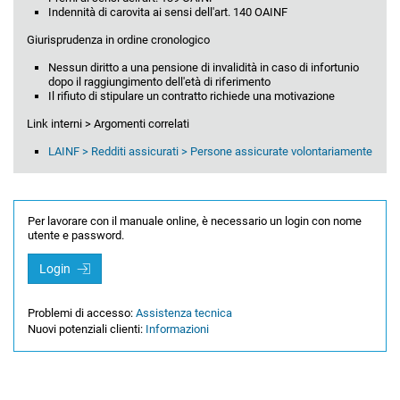
Indennità di carovita ai sensi dell'art. 140 OAINF
Giurisprudenza in ordine cronologico
Nessun diritto a una pensione di invalidità in caso di infortunio
dopo il raggiungimento dell'età di riferimento
Il rifiuto di stipulare un contratto richiede una motivazione
Link interni > Argomenti correlati
LAINF > Redditi assicurati > Persone assicurate volontariamente
Per lavorare con il manuale online, è necessario un login con nome
utente e password.
Login
Problemi di accesso:
Assistenza tecnica
Nuovi potenziali clienti:
Informazioni