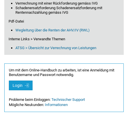
Verrrechnung mit einer Rückforderung gemäss IVG
Schadenersatzforderung Schadenersatzforderung mit
Rentennachzahlung gemäss IVG
Pdf-Datei
Wegleitung über die Renten der AHV/IV (RWL)
Interne Links > Verwandte Themen
ATSG > Übersicht zur Verrechnung von Leistungen
Um mit dem Online-Handbuch zu arbeiten, ist eine Anmeldung mit
Benutzername und Passwort notwendig.
Login
Probleme beim Einloggen:
Technischer Support
Mögliche Neukunden:
Informationen