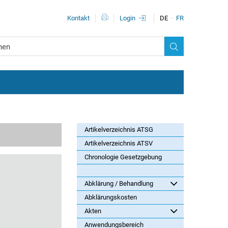
Metanavigationn
Kontakt
Login
DE
FR
Artikelverzeichnis ATSG
Artikelverzeichnis ATSV
Chronologie Gesetzgebung
Abklärung / Behandlung
Abklärungskosten
Akten
Anwendungsbereich