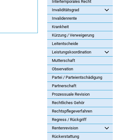
Intertemporales Recht
Invaliditätsgrad
Invalidenrente
Krankheit
Kürzung / Verweigerung
Leitentscheide
Leistungskoordination
Mutterschaft
Observation
Partei / Parteientschädigung
Partnerschaft
Prozessuale Revision
Rechtliches Gehör
Rechtspflegeverfahren
Regress / Rückgriff
Rentenrevision
Rückerstattung