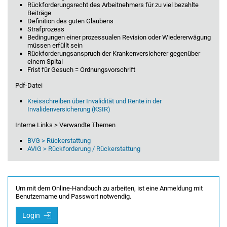
Rückforderungsrecht des Arbeitnehmers für zu viel bezahlte
Beiträge
Definition des guten Glaubens
Strafprozess
Bedingungen einer prozessualen Revision oder Wiedererwägung
müssen erfüllt sein
Rückforderungsanspruch der Krankenversicherer gegenüber
einem Spital
Frist für Gesuch = Ordnungsvorschrift
Pdf-Datei
Kreisschreiben über Invalidität und Rente in der
Invalidenversicherung (KSIR)
Interne Links > Verwandte Themen
BVG > Rückerstattung
AVIG > Rückforderung / Rückerstattung
Um mit dem Online-Handbuch zu arbeiten, ist eine Anmeldung mit
Benutzername und Passwort notwendig.
Login