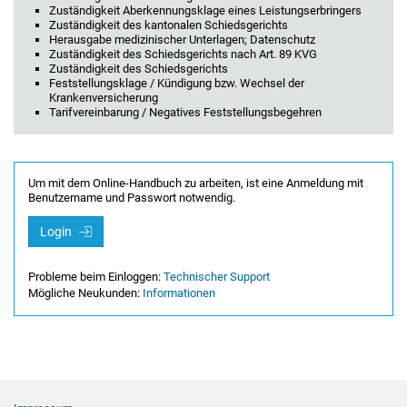
Zuständigkeit Aberkennungsklage eines Leistungserbringers
Zuständigkeit des kantonalen Schiedsgerichts
Herausgabe medizinischer Unterlagen; Datenschutz
Zuständigkeit des Schiedsgerichts nach Art. 89 KVG
Zuständigkeit des Schiedsgerichts
Feststellungsklage / Kündigung bzw. Wechsel der
Krankenversicherung
Tarifvereinbarung / Negatives Feststellungsbegehren
Um mit dem Online-Handbuch zu arbeiten, ist eine Anmeldung mit
Benutzername und Passwort notwendig.
Login
Probleme beim Einloggen:
Technischer Support
Mögliche Neukunden:
Informationen
Footer Navigation