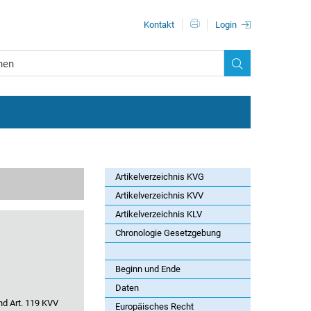
Metanavigationn
Kontakt
Login
Artikelverzeichnis KVG
Artikelverzeichnis KVV
Artikelverzeichnis KLV
Chronologie Gesetzgebung
Beginn und Ende
Daten
nd Art. 119 KVV
Europäisches Recht