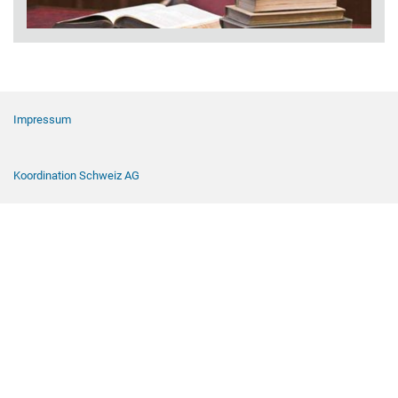
Footer Navigation
Impressum
Koordination Schweiz AG