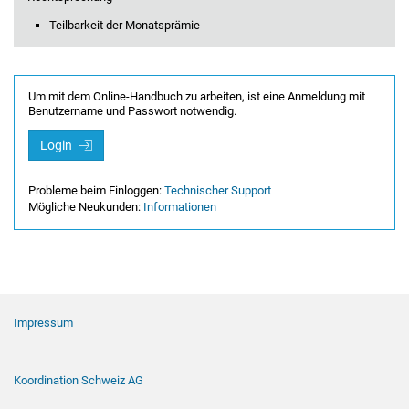
Teilbarkeit der Monatsprämie
Um mit dem Online-Handbuch zu arbeiten, ist eine Anmeldung mit
Benutzername und Passwort notwendig.
Login
Probleme beim Einloggen:
Technischer Support
Mögliche Neukunden:
Informationen
Footer Navigation
Impressum
Koordination Schweiz AG