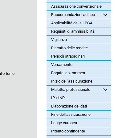
Assicurazione convenzionale
Raccomandazioni ad hoc
Applicabilità della LPGA
Requisiti di ammissibilità
Vigilanza
Riscatto delle rendite
Pericoli straordinari
Versamento
Bagatellabkommen
nfortunio
Inizio dell'assicurazione
Malattia professionale
IP / INP
Elaborazione dei dati
Fine dell'assicurazione
Legge europea
Intento contingente