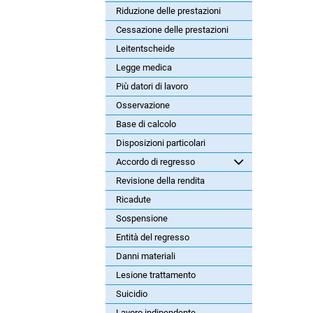
Riduzione delle prestazioni
Cessazione delle prestazioni
Leitentscheide
Legge medica
Più datori di lavoro
Osservazione
Base di calcolo
Disposizioni particolari
Accordo di regresso
Revisione della rendita
Ricadute
Sospensione
Entità del regresso
Danni materiali
Lesione trattamento
Suicidio
Lavoro indipendente