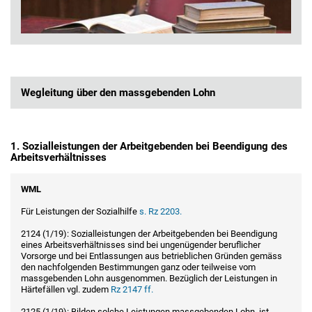
Wegleitung über den massgebenden Lohn
1. Sozialleistungen der Arbeitgebenden bei Beendigung des
Arbeitsverhältnisses
WML
Für Leistungen der Sozialhilfe
s. Rz 2203.
2124 (1/19): Sozialleistungen der Arbeitgebenden bei Beendigung
eines Arbeitsverhältnisses sind bei ungenügender beruflicher
Vorsorge und bei Entlassungen aus betrieblichen Gründen gemäss
den nachfolgenden Bestimmungen ganz oder teilweise vom
massgebenden Lohn ausgenommen. Bezüglich der Leistungen in
Härtefällen vgl. zudem
Rz 2147 ff.
2125 (1/19): Bilden solche Leistungen massgebenden Lohn, ist