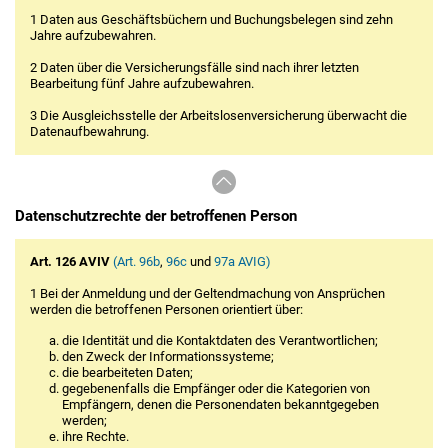
1 Daten aus Geschäftsbüchern und Buchungsbelegen sind zehn
Jahre aufzubewahren.
2 Daten über die Versicherungsfälle sind nach ihrer letzten
Bearbeitung fünf Jahre aufzubewahren.
3 Die Ausgleichsstelle der Arbeitslosenversicherung überwacht die
Datenaufbewahrung.
Datenschutzrechte der betroffenen Person
Art. 126 AVIV
(Art. 96b
,
96c
und
97a AVIG)
1 Bei der Anmeldung und der Geltendmachung von Ansprüchen
werden die betroffenen Personen orientiert über:
die Identität und die Kontaktdaten des Verantwortlichen;
den Zweck der Informationssysteme;
die bearbeiteten Daten;
gegebenenfalls die Empfänger oder die Kategorien von
Empfängern, denen die Personendaten bekanntgegeben
werden;
ihre Rechte.