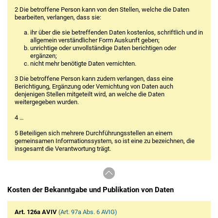
2 Die betroffene Person kann von den Stellen, welche die Daten
bearbeiten, verlangen, dass sie:
ihr über die sie betreffenden Daten kostenlos, schriftlich und in
allgemein verständlicher Form Auskunft geben;
unrichtige oder unvollständige Daten berichtigen oder
ergänzen;
nicht mehr benötigte Daten vernichten.
3 Die betroffene Person kann zudem verlangen, dass eine
Berichtigung, Ergänzung oder Vernichtung von Daten auch
denjenigen Stellen mitgeteilt wird, an welche die Daten
weitergegeben wurden.
4 …
5 Beteiligen sich mehrere Durchführungsstellen an einem
gemeinsamen Informationssystem, so ist eine zu bezeichnen, die
insgesamt die Verantwortung trägt.
Kosten der Bekanntgabe und Publikation von Daten
Art. 126a AVIV
(Art. 97a Abs. 6 AVIG)