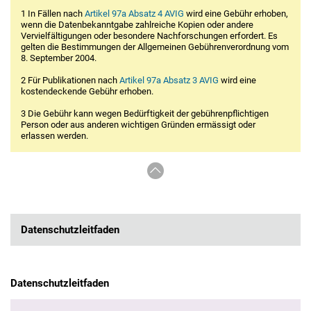
1 In Fällen nach
Artikel 97a Absatz 4 AVIG
wird eine Gebühr erhoben,
wenn die Datenbekanntgabe zahlreiche Kopien oder andere
Vervielfältigungen oder besondere Nachforschungen erfordert. Es
gelten die Bestimmungen der Allgemeinen Gebührenverordnung vom
8. September 2004.
2 Für Publikationen nach
Artikel 97a Absatz 3 AVIG
wird eine
kostendeckende Gebühr erhoben.
3 Die Gebühr kann wegen Bedürftigkeit der gebührenpflichtigen
Person oder aus anderen wichtigen Gründen ermässigt oder
erlassen werden.
Datenschutzleitfaden
Datenschutzleitfaden