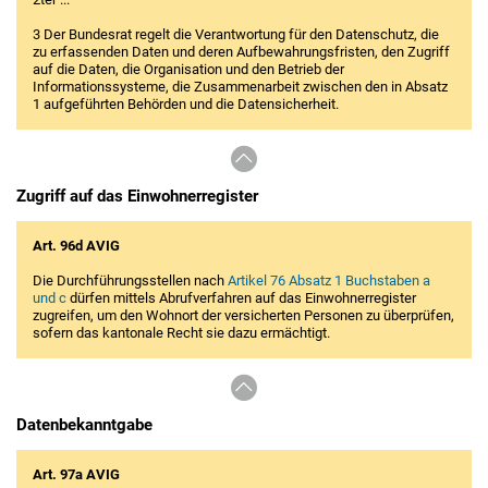
3 Der Bundesrat regelt die Verantwortung für den Datenschutz, die
zu erfassenden Daten und deren Aufbewahrungsfristen, den Zugriff
auf die Daten, die Organisation und den Betrieb der
Informationssysteme, die Zusammenarbeit zwischen den in Absatz
1 aufgeführten Behörden und die Datensicherheit.
Zugriff auf das Einwohnerregister
Art. 96d AVIG
Die Durchführungsstellen nach
Artikel 76 Absatz 1 Buchstaben a
und c
dürfen mittels Abrufverfahren auf das Einwohnerregister
zugreifen, um den Wohnort der versicherten Personen zu überprüfen,
sofern das kantonale Recht sie dazu ermächtigt.
Datenbekanntgabe
Art. 97a AVIG