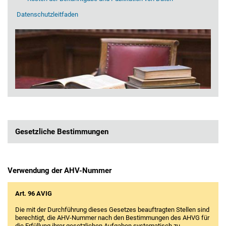
Datenschutzleitfaden
Gesetzliche Bestimmungen
Verwendung der AHV-Nummer
Art. 96 AVIG
Die mit der Durchführung dieses Gesetzes beauftragten Stellen sind
berechtigt, die AHV-Nummer nach den Bestimmungen des AHVG für
die Erfüllung ihrer gesetzlichen Aufgaben systematisch zu