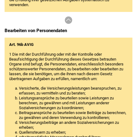
verwenden.
Bearbeiten von Personendaten
Art. 96b AVIG
1 Die mit der Durchführung oder mit der Kontrolle oder
Beaufsichtigung der Durchführung dieses Gesetzes betrauten
Organe sind befugt, die Personendaten, einschliesslich besonders
schützenswerter Personendaten, zu bearbeiten oder bearbeiten zu
lassen, die sie benötigen, um die ihnen nach diesem Gesetz
übertragenen Aufgaben zu erfüllen, namentlich um:
Versicherte, die Versicherungsleistungen beanspruchen, zu
erfassen, zu vermitteln und zu beraten;
Leistungsansprüche zu beurteilen sowie Leistungen zu
berechnen, zu gewähren und mit Leistungen anderer
Sozialversicherungen zu koordinieren;
Beitragsansprüche zu beurteilen sowie Beiträge zu berechnen,
zu gewähren und deren Verwendung zu kontrollieren;
Versicherungsbeiträge an andere Sozialversicherungen zu
erheben;
Quellensteuern zu erheben;