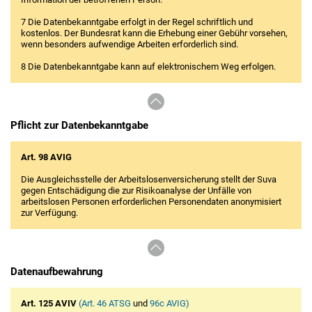
7 Die Datenbekanntgabe erfolgt in der Regel schriftlich und
kostenlos. Der Bundesrat kann die Erhebung einer Gebühr vorsehen,
wenn besonders aufwendige Arbeiten erforderlich sind.
8 Die Datenbekanntgabe kann auf elektronischem Weg erfolgen.
Pflicht zur Datenbekanntgabe
Art. 98 AVIG
Die Ausgleichsstelle der Arbeitslosenversicherung stellt der Suva
gegen Entschädigung die zur Risikoanalyse der Unfälle von
arbeitslosen Personen erforderlichen Personendaten anonymisiert
zur Verfügung.
Datenaufbewahrung
Art. 125 AVIV
(Art. 46 ATSG
und
96c AVIG)