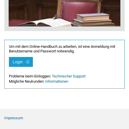
Um mit dem Online-Handbuch zu arbeiten, ist eine Anmeldung mit
Benutzername und Passwort notwendig.
Login
Probleme beim Einloggen:
Technischer Support
Mögliche Neukunden:
Informationen
Footer Navigation
Impressum