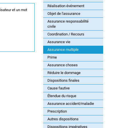
Réalisation événement
lisateur et un mot
Objet de l'assurance
Assurance responsabilité
civile
Coordination / Recours
Assurance vie
Assurance multiple
Prime
Assurance choses
Réduire le dommage
Dispositions finales
Cause fautive
Étendue du risque
Assurance accident/maladie
Prescription
Autres dispositions
Dispositions impératives