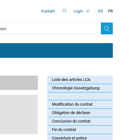
Méta-navigation
Kontakt
Login
DE
FR
Liste des articles LCA
Chronologie Gesetzgebung
Modification du contrat
Obligation de déclarer
Conclusion du contrat
Fin du contrat
Couverture et police