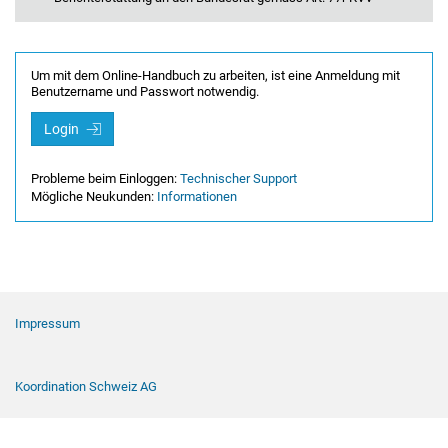
Um mit dem Online-Handbuch zu arbeiten, ist eine Anmeldung mit
Benutzername und Passwort notwendig.
Login
Probleme beim Einloggen:
Technischer Support
Mögliche Neukunden:
Informationen
Footer Navigation
Impressum
Koordination Schweiz AG