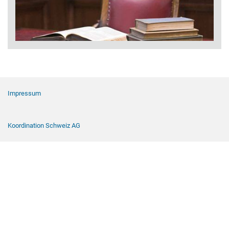
Navigation de pied de page
Impressum
Koordination Schweiz AG