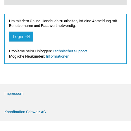
Um mit dem Online-Handbuch zu arbeiten, ist eine Anmeldung mit
Benutzername und Passwort notwendig.
Login
Probleme beim Einloggen:
Technischer Support
Mögliche Neukunden:
Informationen
Footer Navigation
Impressum
Koordination Schweiz AG