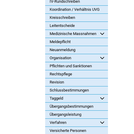
IV-Rundschreiben
Koordination / Verhältnis UVG
Kreisschreiben
Leitentscheide
Medizinische Massnahmen
Meldepflicht
Neuanmeldung
Organisation
Pflichten und Sanktionen
Rechtspflege
Revision
Schlussbestimmungen
Taggeld
Übergangsbestimmungen
Übergangsleistung
Verfahren
Versicherte Personen