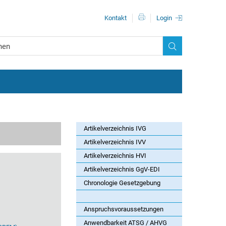
Metanavigationn
Kontakt
Login
Artikelverzeichnis IVG
Artikelverzeichnis IVV
Artikelverzeichnis HVI
Artikelverzeichnis GgV-EDI
Chronologie Gesetzgebung
Anspruchsvoraussetzungen
Anwendbarkeit ATSG / AHVG