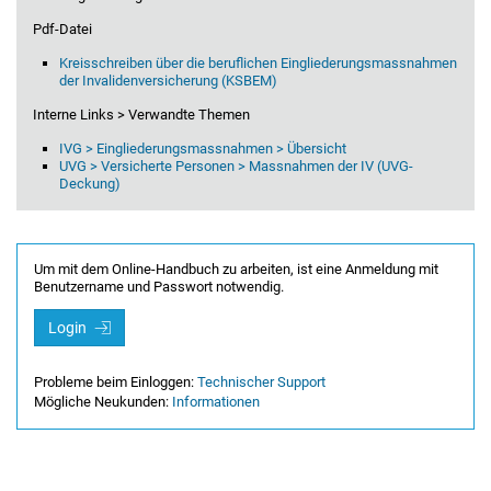
Pdf-Datei
Kreisschreiben über die beruflichen Eingliederungsmassnahmen
der Invalidenversicherung (KSBEM)
Interne Links > Verwandte Themen
IVG > Eingliederungsmassnahmen > Übersicht
UVG > Versicherte Personen > Massnahmen der IV (UVG-
Deckung)
Um mit dem Online-Handbuch zu arbeiten, ist eine Anmeldung mit
Benutzername und Passwort notwendig.
Login
Probleme beim Einloggen:
Technischer Support
Mögliche Neukunden:
Informationen