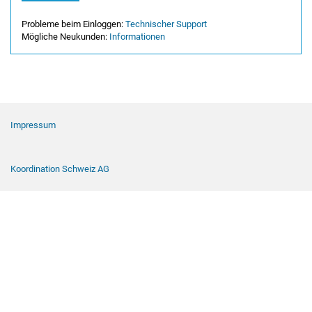
Probleme beim Einloggen:
Technischer Support
Mögliche Neukunden:
Informationen
Footer Navigation
Impressum
Koordination Schweiz AG