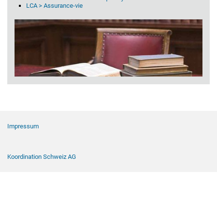
LCA > Assurance-vie
Navigation de pied de page
Impressum
Koordination Schweiz AG