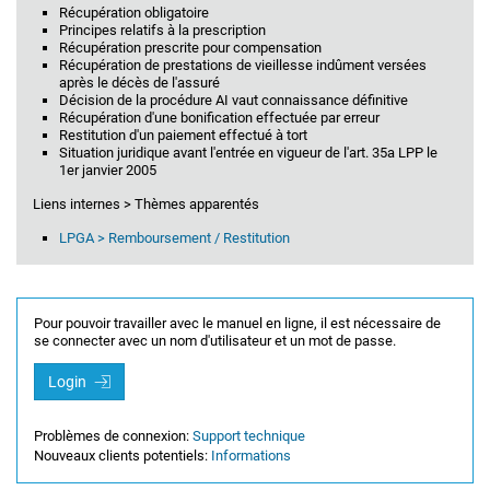
Récupération obligatoire
Principes relatifs à la prescription
Récupération prescrite pour compensation
Récupération de prestations de vieillesse indûment versées
après le décès de l'assuré
Décision de la procédure AI vaut connaissance définitive
Récupération d'une bonification effectuée par erreur
Restitution d'un paiement effectué à tort
Situation juridique avant l'entrée en vigueur de l'art. 35a LPP le
1er janvier 2005
Liens internes > Thèmes apparentés
LPGA > Remboursement / Restitution
Pour pouvoir travailler avec le manuel en ligne, il est nécessaire de
se connecter avec un nom d'utilisateur et un mot de passe.
Login
Problèmes de connexion:
Support technique
Nouveaux clients potentiels:
Informations