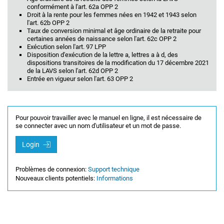
conformément à l'art. 62a OPP 2
Droit à la rente pour les femmes nées en 1942 et 1943 selon
l'art. 62b OPP 2
Taux de conversion minimal et âge ordinaire de la retraite pour
certaines années de naissance selon l'art. 62c OPP 2
Exécution selon l'art. 97 LPP
Disposition d'exécution de la lettre a, lettres a à d, des
dispositions transitoires de la modification du 17 décembre 2021
de la LAVS selon l'art. 62d OPP 2
Entrée en vigueur selon l'art. 63 OPP 2
Pour pouvoir travailler avec le manuel en ligne, il est nécessaire de
se connecter avec un nom d'utilisateur et un mot de passe.
Login
Problèmes de connexion:
Support technique
Nouveaux clients potentiels:
Informations