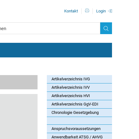
Metanavigationn
Kontakt
Login
Artikelverzeichnis IVG
Artikelverzeichnis IVV
Artikelverzeichnis HVI
Artikelverzeichnis GgV-EDI
Chronologie Gesetzgebung
Anspruchsvoraussetzungen
Anwendbarkeit ATSG / AHVG