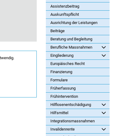
Assistenzbeitrag
Auskunftspflicht
Ausrichtung der Leistungen
Beiträge
Beratung und Begleitung
Berufliche Massnahmen
Eingliederung
twendig.
Europäisches Recht
Finanzierung
Formulare
Früherfassung
Frühintervention
Hilflosenentschädigung
Hilfsmittel
Integrationsmassnahmen
Invalidenrente