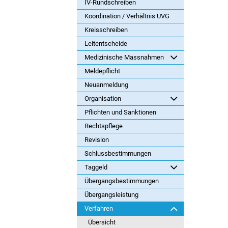
IV-Rundschreiben
Koordination / Verhältnis UVG
Kreisschreiben
Leitentscheide
Medizinische Massnahmen
Meldepflicht
Neuanmeldung
Organisation
Pflichten und Sanktionen
Rechtspflege
Revision
Schlussbestimmungen
Taggeld
Übergangsbestimmungen
Übergangsleistung
Verfahren
Übersicht