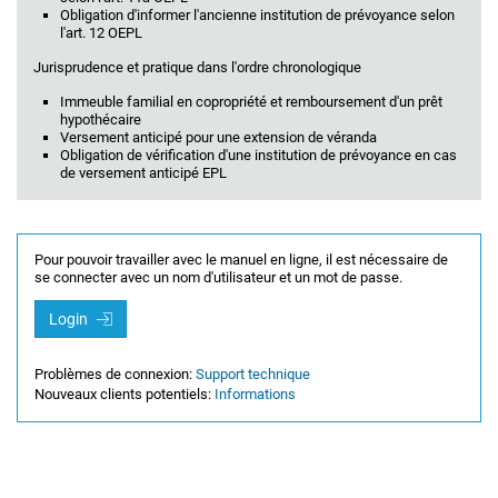
Obligation d'informer l'ancienne institution de prévoyance selon
l'art. 12 OEPL
Jurisprudence et pratique dans l'ordre chronologique
Immeuble familial en copropriété et remboursement d'un prêt
hypothécaire
Versement anticipé pour une extension de véranda
Obligation de vérification d'une institution de prévoyance en cas
de versement anticipé EPL
Pour pouvoir travailler avec le manuel en ligne, il est nécessaire de
se connecter avec un nom d'utilisateur et un mot de passe.
Login
Problèmes de connexion:
Support technique
Nouveaux clients potentiels:
Informations