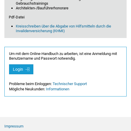
Gebrauchstrainings
Architekten-/Bauführerhonorare
Pdf-Datei
Kreisschreiben über die Abgabe von Hilfsmitteln durch die
Invalidenversicherung (KHMI)
Um mit dem Online-Handbuch zu arbeiten, ist eine Anmeldung mit
Benutzername und Passwort notwendig.
Login
Probleme beim Einloggen:
Technischer Support
Mögliche Neukunden:
Informationen
Footer Navigation
Impressum