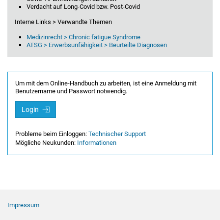
Verdacht auf Long-Covid bzw. Post-Covid
Interne Links > Verwandte Themen
Medizinrecht > Chronic fatigue Syndrome
ATSG > Erwerbsunfähigkeit > Beurteilte Diagnosen
Um mit dem Online-Handbuch zu arbeiten, ist eine Anmeldung mit
Benutzername und Passwort notwendig.
Login
Probleme beim Einloggen:
Technischer Support
Mögliche Neukunden:
Informationen
Footer Navigation
Impressum