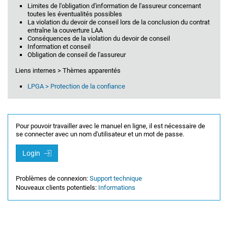
Limites de l'obligation d'information de l'assureur concernant
toutes les éventualités possibles
La violation du devoir de conseil lors de la conclusion du contrat
entraîne la couverture LAA
Conséquences de la violation du devoir de conseil
Information et conseil
Obligation de conseil de l'assureur
Liens internes > Thèmes apparentés
LPGA > Protection de la confiance
Pour pouvoir travailler avec le manuel en ligne, il est nécessaire de
se connecter avec un nom d'utilisateur et un mot de passe.
Login
Problèmes de connexion:
Support technique
Nouveaux clients potentiels:
Informations