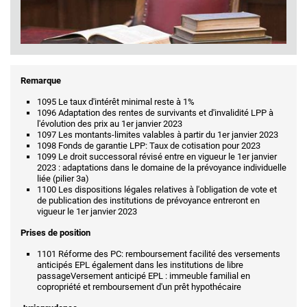
Remarque
1095 Le taux d'intérêt minimal reste à 1%
1096 Adaptation des rentes de survivants et d'invalidité LPP à
l'évolution des prix au 1er janvier 2023
1097 Les montants-limites valables à partir du 1er janvier 2023
1098 Fonds de garantie LPP: Taux de cotisation pour 2023
1099 Le droit successoral révisé entre en vigueur le 1er janvier
2023 : adaptations dans le domaine de la prévoyance individuelle
liée (pilier 3a)
1100 Les dispositions légales relatives à l'obligation de vote et
de publication des institutions de prévoyance entreront en
vigueur le 1er janvier 2023
Prises de position
1101 Réforme des PC: remboursement facilité des versements
anticipés EPL également dans les institutions de libre
passageVersement anticipé EPL : immeuble familial en
copropriété et remboursement d'un prêt hypothécaire