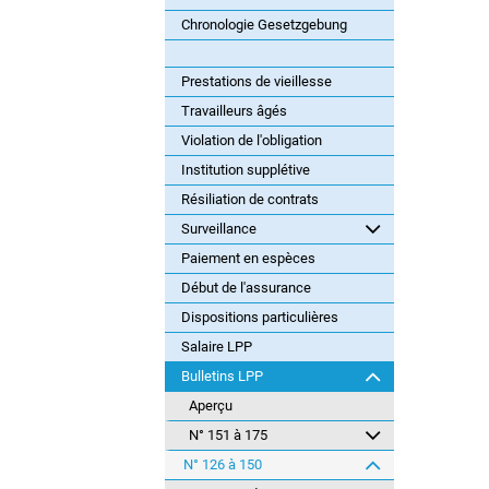
Chronologie Gesetzgebung
Prestations de vieillesse
Travailleurs âgés
Violation de l'obligation
Institution supplétive
Résiliation de contrats
Surveillance
Paiement en espèces
Début de l'assurance
Dispositions particulières
Salaire LPP
Bulletins LPP
Aperçu
N° 151 à 175
N° 126 à 150