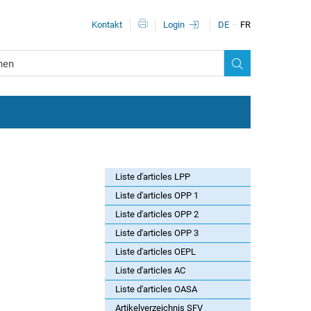
Méta-navigation
Kontakt
Login
DE
FR
Liste d'articles LPP
Liste d'articles OPP 1
Liste d'articles OPP 2
Liste d'articles OPP 3
Liste d'articles OEPL
Liste d'articles AC
Liste d'articles OASA
Artikelverzeichnis SFV