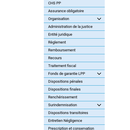
CHS PP
Assurance obligatoire
Organisation
Administration de la justice
Entité juridique
Règlement
Remboursement
Recours
Traitement fiscal
Fonds de garantie LPP
Dispositions pénales
Dispositions finales
Renchérissement
Surindemnisation
Dispositions transitoires
Entretien Négligence
Prescription et conservation