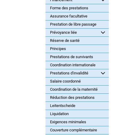
Forme des prestations
Assurance facultative
Prestation de libre passage
Prévoyance liée
Réserve de santé
Principes
Prestations de survivants
Coordination internationale
Prestations d'invalidité
Salaire coordonné
Coordination de la maternité
Réduction des prestations
Leitentscheide
Liquidation
Exigences minimales
Couverture complémentaire