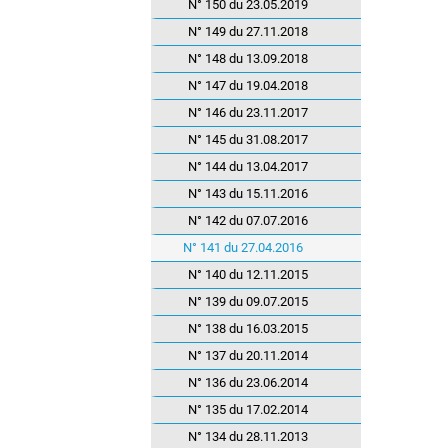
N° 150 du 23.05.2019
N° 149 du 27.11.2018
N° 148 du 13.09.2018
N° 147 du 19.04.2018
N° 146 du 23.11.2017
N° 145 du 31.08.2017
N° 144 du 13.04.2017
N° 143 du 15.11.2016
N° 142 du 07.07.2016
N° 141 du 27.04.2016
N° 140 du 12.11.2015
N° 139 du 09.07.2015
N° 138 du 16.03.2015
N° 137 du 20.11.2014
N° 136 du 23.06.2014
N° 135 du 17.02.2014
N° 134 du 28.11.2013