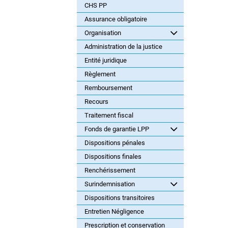
CHS PP
Assurance obligatoire
Organisation
Administration de la justice
Entité juridique
Règlement
Remboursement
Recours
Traitement fiscal
Fonds de garantie LPP
Dispositions pénales
Dispositions finales
Renchérissement
Surindemnisation
Dispositions transitoires
Entretien Négligence
Prescription et conservation