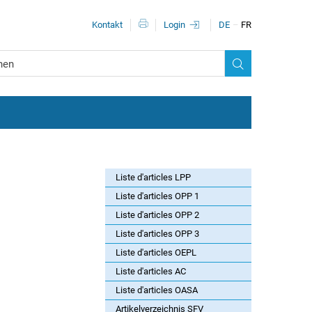
Méta-navigation
Kontakt
Login
DE
FR
Liste d'articles LPP
Liste d'articles OPP 1
Liste d'articles OPP 2
Liste d'articles OPP 3
Liste d'articles OEPL
Liste d'articles AC
Liste d'articles OASA
Artikelverzeichnis SFV