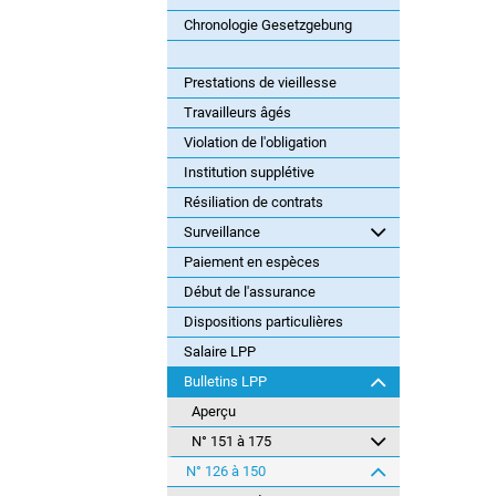
Chronologie Gesetzgebung
Prestations de vieillesse
Travailleurs âgés
Violation de l'obligation
Institution supplétive
Résiliation de contrats
Surveillance
Paiement en espèces
Début de l'assurance
Dispositions particulières
Salaire LPP
Bulletins LPP
Aperçu
N° 151 à 175
N° 126 à 150