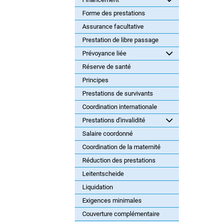
Forme des prestations
Assurance facultative
Prestation de libre passage
Prévoyance liée
Réserve de santé
Principes
Prestations de survivants
Coordination internationale
Prestations d'invalidité
Salaire coordonné
Coordination de la maternité
Réduction des prestations
Leitentscheide
Liquidation
Exigences minimales
Couverture complémentaire