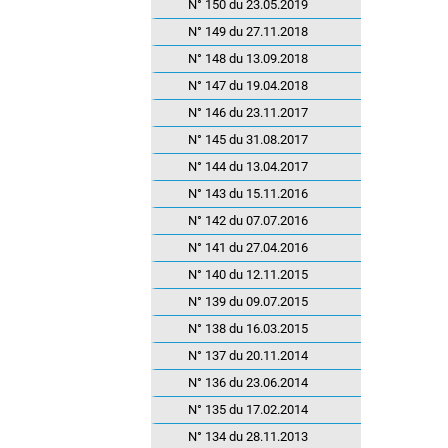
N° 150 du 23.05.2019
N° 149 du 27.11.2018
N° 148 du 13.09.2018
N° 147 du 19.04.2018
N° 146 du 23.11.2017
N° 145 du 31.08.2017
N° 144 du 13.04.2017
N° 143 du 15.11.2016
N° 142 du 07.07.2016
N° 141 du 27.04.2016
N° 140 du 12.11.2015
N° 139 du 09.07.2015
N° 138 du 16.03.2015
N° 137 du 20.11.2014
N° 136 du 23.06.2014
N° 135 du 17.02.2014
N° 134 du 28.11.2013