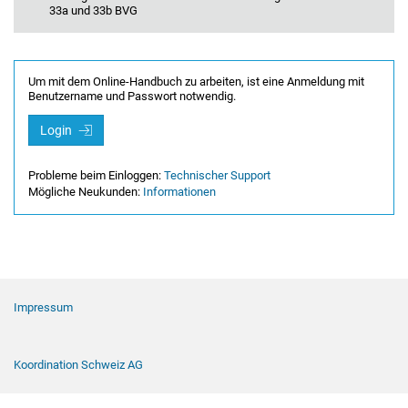
33a und 33b BVG
Um mit dem Online-Handbuch zu arbeiten, ist eine Anmeldung mit
Benutzername und Passwort notwendig.
Login
Probleme beim Einloggen:
Technischer Support
Mögliche Neukunden:
Informationen
Footer Navigation
Impressum
Koordination Schweiz AG