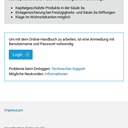
Kapitalgeschützte Produkte in der Säule 3a
Einlagensicherung bei Freizügigkeits- und Säule 3a-Stiftungen
Klage im Wohnsitzkanton möglich
Um mit dem Online-Handbuch zu arbeiten, ist eine Anmeldung mit
Benutzername und Passwort notwendig.
Login
Probleme beim Einloggen:
Technischer Support
Mögliche Neukunden:
Informationen
Footer Navigation
Impressum