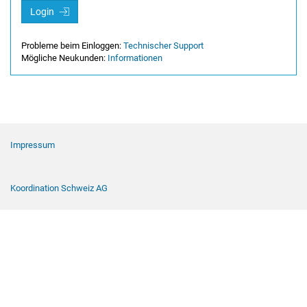
Login
Probleme beim Einloggen:
Technischer Support
Mögliche Neukunden:
Informationen
Footer Navigation
Impressum
Koordination Schweiz AG