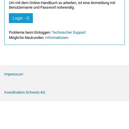
Um mit dem Online-Handbuch zu arbeiten, ist eine Anmeldung mit
Benutzername und Passwort notwendig.
Login
Probleme beim Einloggen:
Technischer Support
Mögliche Neukunden:
Informationen
Footer Navigation
Impressum
Koordination Schweiz AG