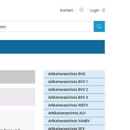
Metanavigationn
Kontakt
Login
Artikelverzeichnis BVG
Artikelverzeichnis BVV 1
Artikelverzeichnis BVV 2
Artikelverzeichnis BVV 3
Artikelverzeichnis WEFV
Arttikelverzeichnis ALV
Artikelverzeichnis VAABV
Artikelverzeichnis SFV