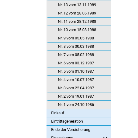
Nr. 13 vom 13.11.1989
Nr. 12 vom 28.06.1989
Nr. 11 vom 28.12.1988
Nr. 10 vom 15.08.1988
Nr. 9 vom 05.05.1988
Nr. 8 vom 30.03.1988
Nr. 7 vom 05.02.1988
Nr. 6 vom 03.12.1987
Nr. 5 vom 01.10.1987
Nr. 4 vom 10.07.1987
Nr. 3 vom 22.04.1987
Nr. 2 vom 19.01.1987
Nr. 1 vom 24.10.1986
Einkauf
Eintrittsgeneration
Ende der Versicherung
Finanzierung