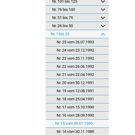
Nr. 101 bis 125
Nr. 76 bis 100
Nr. 51 bis 75
Nr. 26 bis 50
Nr. 1 bis 25
Nr. 25 vom 26.07.1993
Nr. 24 vom 23.12.1992
Nr. 23 vom 20.11.1992
Nr. 22 vom 26.06.1992
Nr. 21 vom 22.04.1992
Nr. 20 vom 30.12.1991
Nr. 19 vom 12.08.1991
Nr. 18 vom 25.04.1991
Nr. 17 vom 15.10.1990
Nr. 16 vom 28.09.1990
Nr. 15 vom 09.01.1990
Nr. 14 vom 30.11.1989