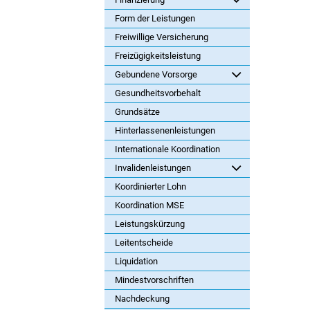
Form der Leistungen
Freiwillige Versicherung
Freizügigkeitsleistung
Gebundene Vorsorge
Gesundheitsvorbehalt
Grundsätze
Hinterlassenenleistungen
Internationale Koordination
Invalidenleistungen
Koordinierter Lohn
Koordination MSE
Leistungskürzung
Leitentscheide
Liquidation
Mindestvorschriften
Nachdeckung