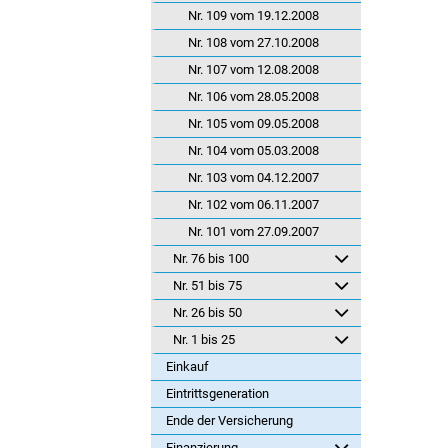
Nr. 109 vom 19.12.2008
Nr. 108 vom 27.10.2008
Nr. 107 vom 12.08.2008
Nr. 106 vom 28.05.2008
Nr. 105 vom 09.05.2008
Nr. 104 vom 05.03.2008
Nr. 103 vom 04.12.2007
Nr. 102 vom 06.11.2007
Nr. 101 vom 27.09.2007
Nr. 76 bis 100
Nr. 51 bis 75
Nr. 26 bis 50
Nr. 1 bis 25
Einkauf
Eintrittsgeneration
Ende der Versicherung
Finanzierung