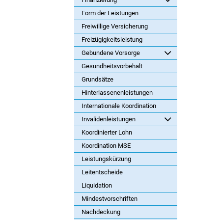
Form der Leistungen
Freiwillige Versicherung
Freizügigkeitsleistung
Gebundene Vorsorge
Gesundheitsvorbehalt
Grundsätze
Hinterlassenenleistungen
Internationale Koordination
Invalidenleistungen
Koordinierter Lohn
Koordination MSE
Leistungskürzung
Leitentscheide
Liquidation
Mindestvorschriften
Nachdeckung