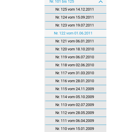
Nr. 101 bis 125
Nr. 125 vom 14.12.2011
Nr. 124 vom 15.09.2011
Nr. 123 vom 19.07.2011
Nr. 122 vom 01.06.2011
Nr. 121 vom 06.01.2011
Nr. 120 vom 18.10.2010
Nr. 119 vom 06.07.2010
Nr. 118 vom 02.06.2010
Nr. 117 vom 31.03.2010
Nr. 116 vom 28.01.2010
Nr. 115 vom 24.11.2009
Nr. 114 vom 05.10.2009
Nr. 113 vom 02.07.2009
Nr. 112 vom 28.05.2009
Nr. 111 vom 06.04.2009
Nr. 110 vom 15.01.2009