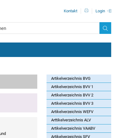
Metanavigationn
Kontakt
Login
Artikelverzeichnis BVG
Artikelverzeichnis BVV 1
Artikelverzeichnis BVV 2
Artikelverzeichnis BVV 3
Artikelverzeichnis WEFV
Arttikelverzeichnis ALV
Artikelverzeichnis VAABV
und
Artikelverzeichnis SFV