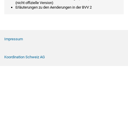
(nicht offizielle Version)
Erläuterungen zu den Aenderungen in der BVV 2
Footer Navigation
Impressum
Koordination Schweiz AG