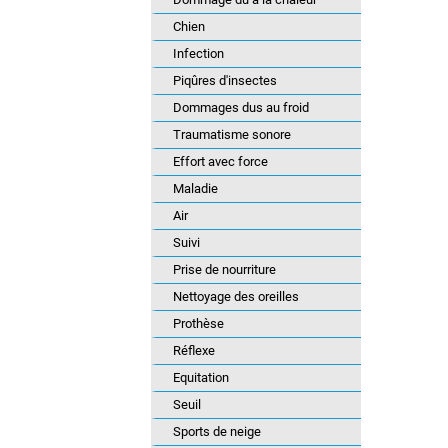
Chien
Infection
Piqûres d'insectes
Dommages dus au froid
Traumatisme sonore
Effort avec force
Maladie
Air
Suivi
Prise de nourriture
Nettoyage des oreilles
Prothèse
Réflexe
Equitation
Seuil
Sports de neige