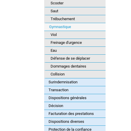
Scooter
Saut
Trébuchement
Gymnastique
Viol
Freinage d'urgence
Eau
Défense de se déplacer
Dommages dentaires
Collision
Surindemnisation
Transaction
Dispositions générales
Décision
Facturation des prestations
Dispositions diverses
Protection de la confiance