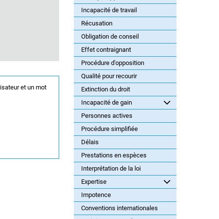
Incapacité de travail
Récusation
Obligation de conseil
Effet contraignant
Procédure d'opposition
Qualité pour recourir
lisateur et un mot
Extinction du droit
Incapacité de gain
Personnes actives
Procédure simplifiée
Délais
Prestations en espèces
Interprétation de la loi
Expertise
Impotence
Conventions internationales