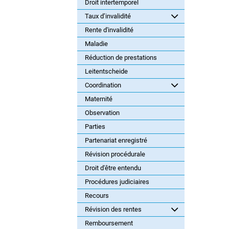
Droit intertemporel
Taux d’invalidité
Rente d'invalidité
Maladie
Réduction de prestations
Leitentscheide
Coordination
Maternité
Observation
Parties
Partenariat enregistré
Révision procédurale
Droit d'être entendu
Procédures judiciaires
Recours
Révision des rentes
Remboursement