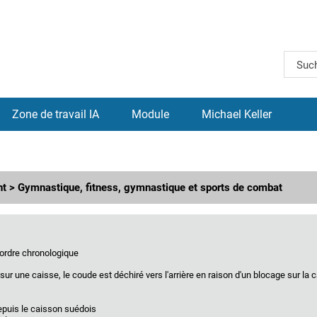
Zone de travail IA
Module
Michael Keller
nt > Gymnastique, fitness, gymnastique et sports de combat
ordre chronologique
sur une caisse, le coude est déchiré vers l'arrière en raison d'un blocage sur la 
depuis le caisson suédois