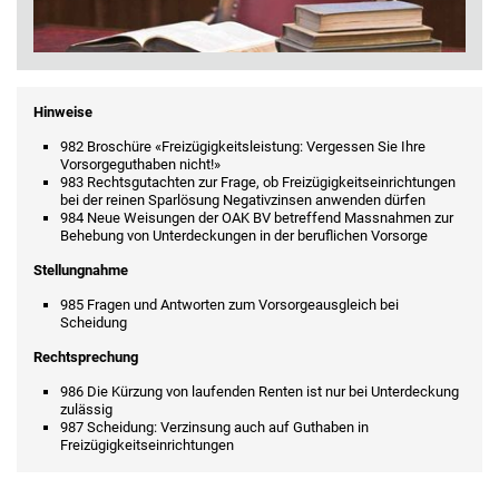
Hinweise
982 Broschüre «Freizügigkeitsleistung: Vergessen Sie Ihre
Vorsorgeguthaben nicht!»
983 Rechtsgutachten zur Frage, ob Freizügigkeitseinrichtungen
bei der reinen Sparlösung Negativzinsen anwenden dürfen
984 Neue Weisungen der OAK BV betreffend Massnahmen zur
Behebung von Unterdeckungen in der beruflichen Vorsorge
Stellungnahme
985 Fragen und Antworten zum Vorsorgeausgleich bei
Scheidung
Rechtsprechung
986 Die Kürzung von laufenden Renten ist nur bei Unterdeckung
zulässig
987 Scheidung: Verzinsung auch auf Guthaben in
Freizügigkeitseinrichtungen